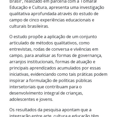
Brasil”, realizado em parceria com a Tomara!
Educação e Cultura, apresenta uma investigação
qualitativa aprofundada através do estudo de
campo de cinco experiências educacionais e
culturais brasileiras.
O estudo propõe a aplicação de um conjunto
articulado de métodos qualitativos, como
entrevistas, rodas de conversa e vivências em
campo, para analisar as formas de governança,
arranjos institucionais, formas de atuação e
principais aprendizados acumulados por essas
iniciativas, evidenciando como tais práticas podem
inspirar a formulação de políticas públicas
intersetoriais que contribuam para o
desenvolvimento integral de crianças,
adolescentes e jovens.
Os resultados da pesquisa apontam que a
integração entre arte, cultura e educação têm