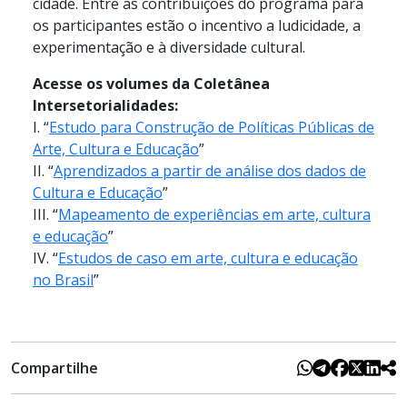
cidade. Entre as contribuições do programa para
os participantes estão o incentivo a ludicidade, a
experimentação e à diversidade cultural.
Acesse os volumes da Coletânea
Intersetorialidades:
I. “
Estudo para Construção de Políticas Públicas de
Arte, Cultura e Educação
”
II. “
Aprendizados a partir de análise dos dados de
Cultura e Educação
”
III. “
Mapeamento de experiências em arte, cultura
e educação
”
IV. “
Estudos de caso em arte, cultura e educação
no Brasil
”
Compartilhe