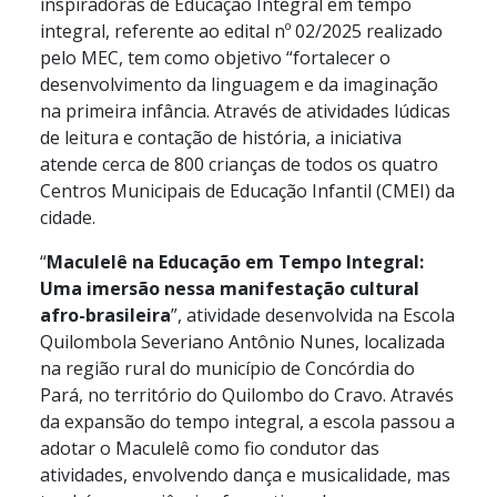
inspiradoras de Educação Integral em tempo
integral, referente ao edital nº 02/2025 realizado
pelo MEC, tem como objetivo “fortalecer o
desenvolvimento da linguagem e da imaginação
na primeira infância. Através de atividades lúdicas
de leitura e contação de história, a iniciativa
atende cerca de 800 crianças de todos os quatro
Centros Municipais de Educação Infantil (CMEI) da
cidade.
“
Maculelê na Educação em Tempo Integral:
Uma imersão nessa manifestação cultural
afro-brasileira
”,
atividade desenvolvida na Escola
Quilombola Severiano Antônio Nunes, localizada
na região rural do município de Concórdia do
Pará, no território do Quilombo do Cravo. Através
da expansão do tempo integral, a escola passou a
adotar o Maculelê como fio condutor das
atividades, envolvendo dança e musicalidade, mas