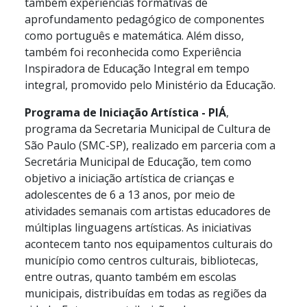
também experiências formativas de
aprofundamento pedagógico de componentes
como português e matemática. Além disso,
também foi reconhecida como Experiência
Inspiradora de Educação Integral em tempo
integral, promovido pelo Ministério da Educação.
Programa de Iniciação Artística - PIÁ
,
programa da Secretaria Municipal de Cultura de
São Paulo (SMC-SP), realizado em parceria com a
Secretária Municipal de Educação, tem como
objetivo a iniciação artística de crianças e
adolescentes de 6 a 13 anos, por meio de
atividades semanais com artistas educadores de
múltiplas linguagens artísticas. As iniciativas
acontecem tanto nos equipamentos culturais do
município como centros culturais, bibliotecas,
entre outras, quanto também em escolas
municipais, distribuídas em todas as regiões da