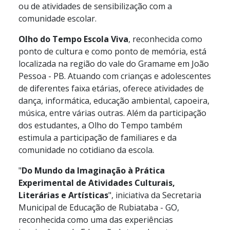
ou de atividades de sensibilização com a
comunidade escolar.
Olho do Tempo Escola Viva
,
reconhecida como
ponto de cultura e como ponto de memória, está
localizada na região do vale do Gramame em João
Pessoa - PB. Atuando com crianças e adolescentes
de diferentes faixa etárias, oferece atividades de
dança, informática, educação ambiental, capoeira,
música, entre várias outras. Além da participação
dos estudantes, a Olho do Tempo também
estimula a participação de familiares e da
comunidade no cotidiano da escola.
"
Do Mundo da Imaginação à Prática
Experimental de Atividades Culturais,
Literárias e Artísticas
",
iniciativa da Secretaria
Municipal de Educação de Rubiataba - GO,
reconhecida como uma das experiências