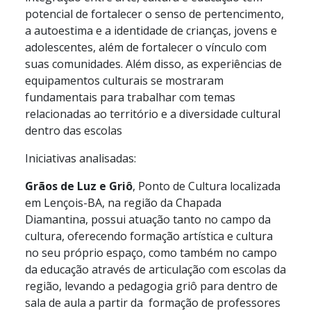
potencial de fortalecer o senso de pertencimento,
a autoestima e a identidade de crianças, jovens e
adolescentes, além de fortalecer o vínculo com
suas comunidades. Além disso, as experiências de
equipamentos culturais se mostraram
fundamentais para trabalhar com temas
relacionadas ao território e a diversidade cultural
dentro das escolas
Iniciativas analisadas:
Grãos de Luz e Griô
, Ponto de Cultura localizada
em Lençois-BA, na região da Chapada
Diamantina, possui atuação tanto no campo da
cultura, oferecendo formação artística e cultura
no seu próprio espaço, como também no campo
da educação através de articulação com escolas da
região, levando a pedagogia griô para dentro de
sala de aula a partir da formação de professores