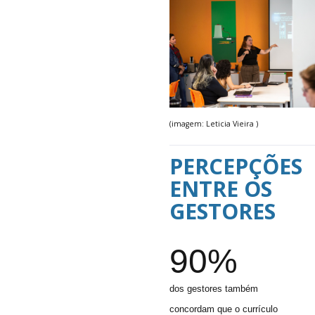
(imagem: Leticia Vieira )
PERCEPÇÕES
ENTRE OS
GESTORES
90%
dos gestores também
concordam que o currículo