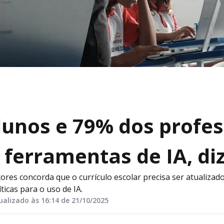
lunos e 79% dos profes
 ferramentas de IA, di
ores concorda que o currículo escolar precisa ser atualizad
ticas para o uso de IA.
ualizado às 16:14 de 21/10/2025