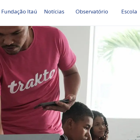
 Fundação Itaú
Notícias
Observatório
Escola