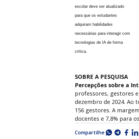
escolar deve ser atualizado
para que os estudantes
adquiram habilidades
necessárias para interagir com
tecnologias de IA de forma
crítica.
SOBRE A PESQUISA
Percepções sobre a Inte
professores, gestores 
dezembro de 2024. Ao t
156 gestores. A margem
docentes e 7,8% para os
Compartilhe