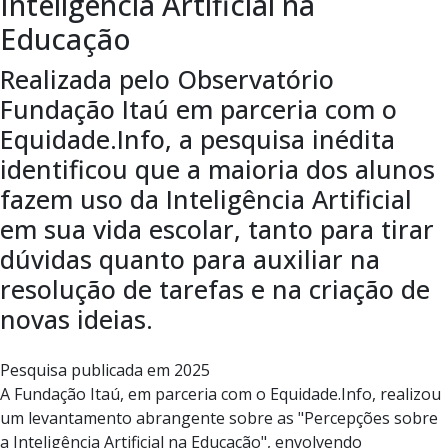
Inteligência Artificial na
Educação
Realizada pelo Observatório
Fundação Itaú em parceria com o
Equidade.Info, a pesquisa inédita
identificou que a maioria dos alunos
fazem uso da Inteligência Artificial
em sua vida escolar, tanto para tirar
dúvidas quanto para auxiliar na
resolução de tarefas e na criação de
novas ideias.
Pesquisa publicada em 2025
A Fundação Itaú, em parceria com o Equidade.Info, realizou
um levantamento abrangente sobre as "Percepções sobre
a Inteligência Artificial na Educação", envolvendo