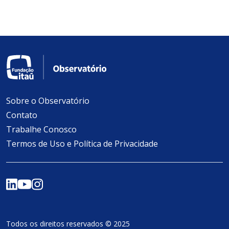
Sobre o Observatório
Contato
Trabalhe Conosco
Termos de Uso e Política de Privacidade
Todos os direitos reservados © 2025