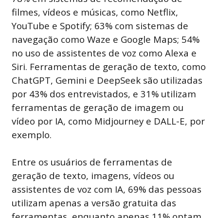
filmes, vídeos e músicas, como Netflix,
YouTube e Spotify; 63% com sistemas de
navegação como Waze e Google Maps; 54%
no uso de assistentes de voz como Alexa e
Siri. Ferramentas de geração de texto, como
ChatGPT, Gemini e DeepSeek são utilizadas
por 43% dos entrevistados, e 31% utilizam
ferramentas de geração de imagem ou
vídeo por IA, como Midjourney e DALL-E, por
exemplo.
Entre os usuários de ferramentas de
geração de texto, imagens, vídeos ou
assistentes de voz com IA, 69% das pessoas
utilizam apenas a versão gratuita das
ferramentas, enquanto apenas 11% optam