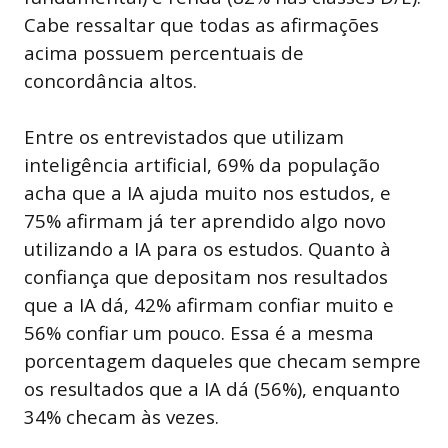
Cabe ressaltar que todas as afirmações
acima possuem percentuais de
concordância altos.
Entre os entrevistados que utilizam
inteligência artificial, 69% da população
acha que a IA ajuda muito nos estudos, e
75% afirmam já ter aprendido algo novo
utilizando a IA para os estudos. Quanto à
confiança que depositam nos resultados
que a IA dá, 42% afirmam confiar muito e
56% confiar um pouco. Essa é a mesma
porcentagem daqueles que checam sempre
os resultados que a IA dá (56%), enquanto
34% checam às vezes.