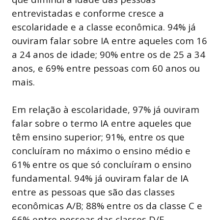
entrevistadas e conforme cresce a
escolaridade e a classe econômica. 94% já
ouviram falar sobre IA entre aqueles com 16
a 24 anos de idade; 90% entre os de 25 a 34
anos, e 69% entre pessoas com 60 anos ou
mais.
Em relação à escolaridade, 97% já ouviram
falar sobre o termo IA entre aqueles que
têm ensino superior; 91%, entre os que
concluíram no máximo o ensino médio e
61% entre os que só concluíram o ensino
fundamental. 94% já ouviram falar de IA
entre as pessoas que são das classes
econômicas A/B; 88% entre os da classe C e
66% entre pessoas das classes D/E.