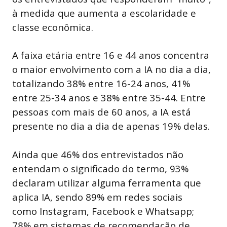
à medida que aumenta a escolaridade e
classe econômica.
A faixa etária entre 16 e 44 anos concentra
o maior envolvimento com a IA no dia a dia,
totalizando 38% entre 16-24 anos, 41%
entre 25-34 anos e 38% entre 35-44. Entre
pessoas com mais de 60 anos, a IA está
presente no dia a dia de apenas 19% delas.
Ainda que 46% dos entrevistados não
entendam o significado do termo, 93%
declaram utilizar alguma ferramenta que
aplica IA, sendo 89% em redes sociais
como Instagram, Facebook e Whatsapp;
78% em sistemas de recomendação de