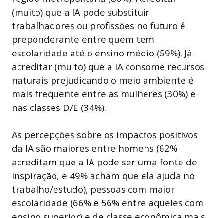
(muito) que a IA pode substituir
trabalhadores ou profissões no futuro é
preponderante entre quem tem
escolaridade até o ensino médio (59%). Já
acreditar (muito) que a IA consome recursos
naturais prejudicando o meio ambiente é
mais frequente entre as mulheres (30%) e
nas classes D/E (34%).
As percepções sobre os impactos positivos
da IA são maiores entre homens (62%
acreditam que a IA pode ser uma fonte de
inspiração, e 49% acham que ela ajuda no
trabalho/estudo), pessoas com maior
escolaridade (66% e 56% entre aqueles com
ensino superior) e de classe econômica mais