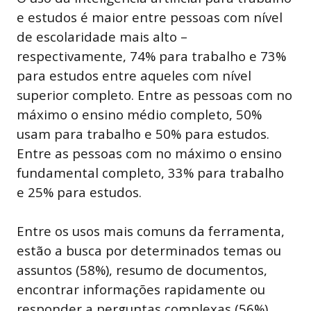
e estudos é maior entre pessoas com nível
de escolaridade mais alto –
respectivamente, 74% para trabalho e 73%
para estudos entre aqueles com nível
superior completo. Entre as pessoas com no
máximo o ensino médio completo, 50%
usam para trabalho e 50% para estudos.
Entre as pessoas com no máximo o ensino
fundamental completo, 33% para trabalho
e 25% para estudos.
Entre os usos mais comuns da ferramenta,
estão a busca por determinados temas ou
assuntos (58%), resumo de documentos,
encontrar informações rapidamente ou
responder a perguntas complexas (56%),