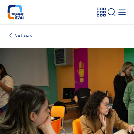
Notícias