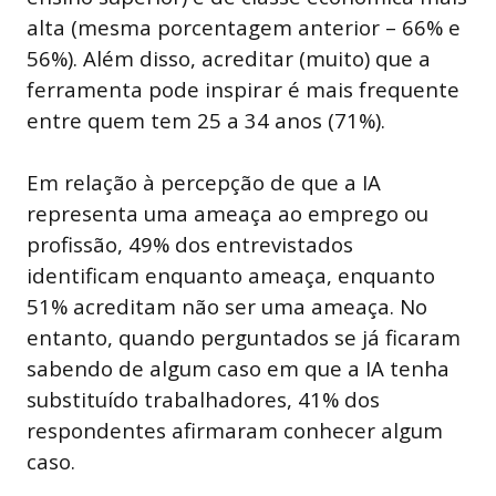
alta (mesma porcentagem anterior – 66% e
56%). Além disso, acreditar (muito) que a
ferramenta pode inspirar é mais frequente
entre quem tem 25 a 34 anos (71%).
Em relação à percepção de que a IA
representa uma ameaça ao emprego ou
profissão, 49% dos entrevistados
identificam enquanto ameaça, enquanto
51% acreditam não ser uma ameaça. No
entanto, quando perguntados se já ficaram
sabendo de algum caso em que a IA tenha
substituído trabalhadores, 41% dos
respondentes afirmaram conhecer algum
caso.