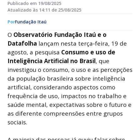
Publicado em 19/08/2025
Atualizado às 14:11 de 25/08/2025
Por
Fundação Itaú
O
Observatório Fundação Itaú e o
Datafolha
lançam nesta terça-feira, 19 de
agosto, a pesquisa
Consumo e uso de
Inteligência Artificial no Brasil
, que
investigou o consumo, o uso e as percepções
da população brasileira sobre inteligência
artificial, considerando aspectos como
frequência de uso, impactos no trabalho e
saúde mental, expectativas sobre o futuro e
as diferente compreensões entre grupos
sociais.
A maioria das pessoas já ouviu falar sobre