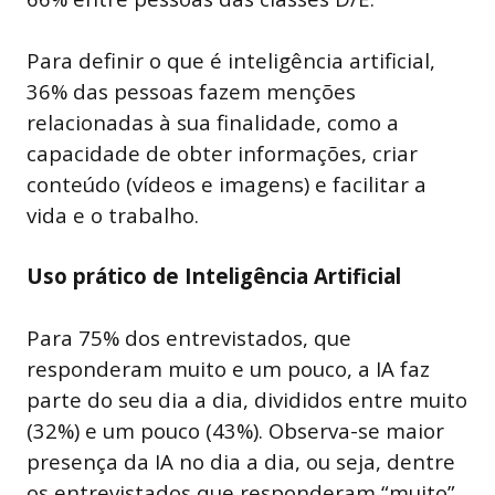
Para definir o que é inteligência artificial,
36% das pessoas fazem menções
relacionadas à sua finalidade, como a
capacidade de obter informações, criar
conteúdo (vídeos e imagens) e facilitar a
vida e o trabalho.
Uso prático de Inteligência Artificial
Para 75% dos entrevistados, que
responderam muito e um pouco, a IA faz
parte do seu dia a dia, divididos entre muito
(32%) e um pouco (43%). Observa-se maior
presença da IA no dia a dia, ou seja, dentre
os entrevistados que responderam “muito”,