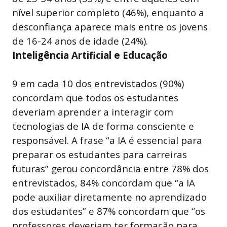
nível superior completo (46%), enquanto a
desconfiança aparece mais entre os jovens
de 16-24 anos de idade (24%).
Inteligência Artificial e Educação
9 em cada 10 dos entrevistados (90%)
concordam que todos os estudantes
deveriam aprender a interagir com
tecnologias de IA de forma consciente e
responsável. A frase “a IA é essencial para
preparar os estudantes para carreiras
futuras” gerou concordância entre 78% dos
entrevistados, 84% concordam que “a IA
pode auxiliar diretamente no aprendizado
dos estudantes” e 87% concordam que “os
professores deveriam ter formação para