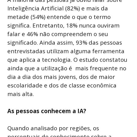
Inteligência Artificial (82%) e mais da
metade (54%) entende o que o termo
significa. Entretanto, 18% nunca ouviram
falar e 46% não compreendem o seu
significado. Ainda assim, 93% das pessoas
entrevistadas utilizam alguma ferramenta
que aplica a tecnologia. O estudo constatou
ainda que a utilização é mais frequente no
dia a dia dos mais jovens, dos de maior
escolaridade e dos de classe econômica
mais alta.
As pessoas conhecem a IA?
Quando analisado por regiões, os
percentuais de conhecimento sobre a