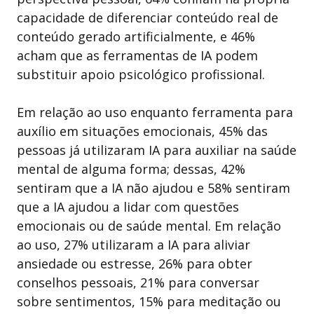
capacidade de diferenciar conteúdo real de
conteúdo gerado artificialmente, e 46%
acham que as ferramentas de IA podem
substituir apoio psicológico profissional.
Em relação ao uso enquanto ferramenta para
auxílio em situações emocionais, 45% das
pessoas já utilizaram IA para auxiliar na saúde
mental de alguma forma; dessas, 42%
sentiram que a IA não ajudou e 58% sentiram
que a IA ajudou a lidar com questões
emocionais ou de saúde mental. Em relação
ao uso, 27% utilizaram a IA para aliviar
ansiedade ou estresse, 26% para obter
conselhos pessoais, 21% para conversar
sobre sentimentos, 15% para meditação ou