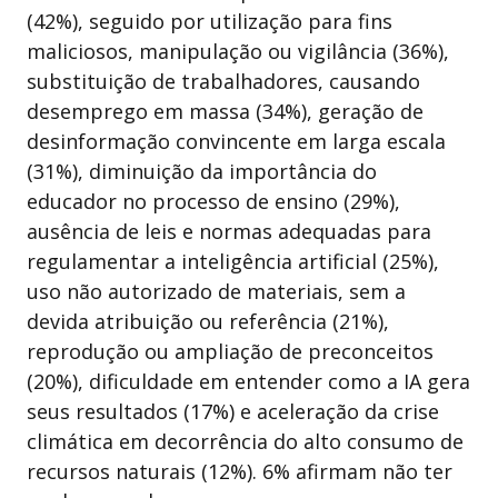
(42%), seguido por utilização para fins
maliciosos, manipulação ou vigilância (36%),
substituição de trabalhadores, causando
desemprego em massa (34%), geração de
desinformação convincente em larga escala
(31%), diminuição da importância do
educador no processo de ensino (29%),
ausência de leis e normas adequadas para
regulamentar a inteligência artificial (25%),
uso não autorizado de materiais, sem a
devida atribuição ou referência (21%),
reprodução ou ampliação de preconceitos
(20%), dificuldade em entender como a IA gera
seus resultados (17%) e aceleração da crise
climática em decorrência do alto consumo de
recursos naturais (12%). 6% afirmam não ter