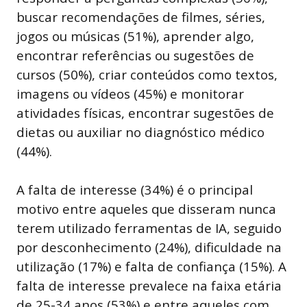
buscar recomendações de filmes, séries,
jogos ou músicas (51%), aprender algo,
encontrar referências ou sugestões de
cursos (50%), criar conteúdos como textos,
imagens ou vídeos (45%) e monitorar
atividades físicas, encontrar sugestões de
dietas ou auxiliar no diagnóstico médico
(44%).
A falta de interesse (34%) é o principal
motivo entre aqueles que disseram nunca
terem utilizado ferramentas de IA, seguido
por desconhecimento (24%), dificuldade na
utilização (17%) e falta de confiança (15%). A
falta de interesse prevalece na faixa etária
de 25-34 anos (53%) e entre aqueles com