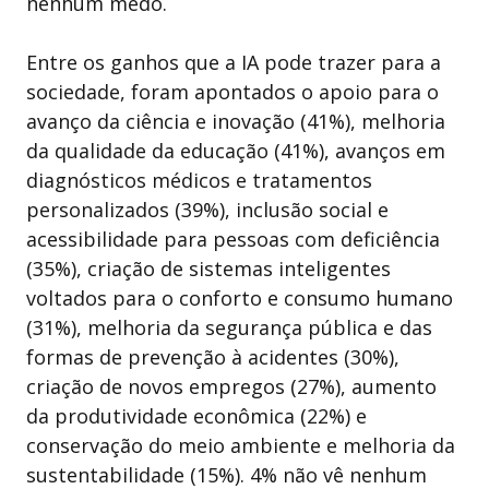
nenhum medo.
Entre os ganhos que a IA pode trazer para a
sociedade, foram apontados o apoio para o
avanço da ciência e inovação (41%), melhoria
da qualidade da educação (41%), avanços em
diagnósticos médicos e tratamentos
personalizados (39%), inclusão social e
acessibilidade para pessoas com deficiência
(35%), criação de sistemas inteligentes
voltados para o conforto e consumo humano
(31%), melhoria da segurança pública e das
formas de prevenção à acidentes (30%),
criação de novos empregos (27%), aumento
da produtividade econômica (22%) e
conservação do meio ambiente e melhoria da
sustentabilidade (15%). 4% não vê nenhum