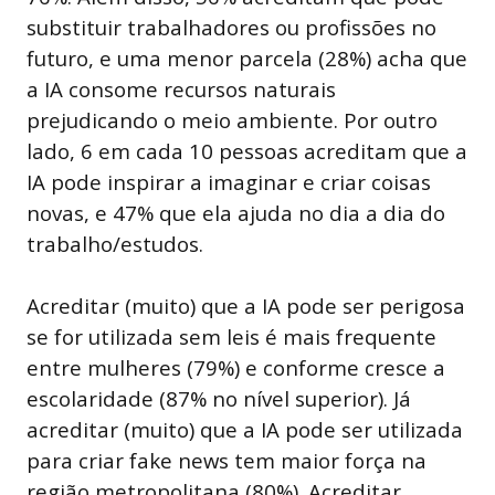
substituir trabalhadores ou profissões no
futuro, e uma menor parcela (28%) acha que
a IA consome recursos naturais
prejudicando o meio ambiente. Por outro
lado, 6 em cada 10 pessoas acreditam que a
IA pode inspirar a imaginar e criar coisas
novas, e 47% que ela ajuda no dia a dia do
trabalho/estudos.
Acreditar (muito) que a IA pode ser perigosa
se for utilizada sem leis é mais frequente
entre mulheres (79%) e conforme cresce a
escolaridade (87% no nível superior). Já
acreditar (muito) que a IA pode ser utilizada
para criar fake news tem maior força na
região metropolitana (80%). Acreditar