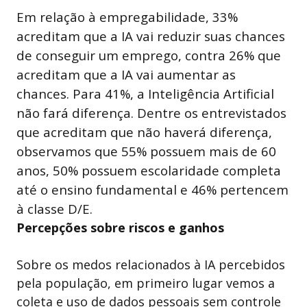
Em relação à empregabilidade, 33%
acreditam que a IA vai reduzir suas chances
de conseguir um emprego, contra 26% que
acreditam que a IA vai aumentar as
chances. Para 41%, a Inteligência Artificial
não fará diferença. Dentre os entrevistados
que acreditam que não haverá diferença,
observamos que 55% possuem mais de 60
anos, 50% possuem escolaridade completa
até o ensino fundamental e 46% pertencem
à classe D/E.
Percepções sobre riscos e ganhos
Sobre os medos relacionados à IA percebidos
pela população, em primeiro lugar vemos a
coleta e uso de dados pessoais sem controle