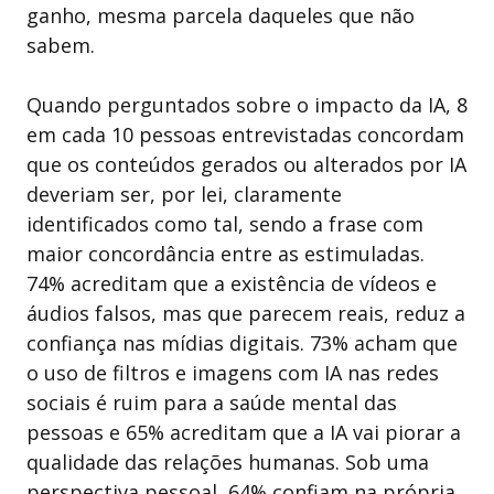
ganho, mesma parcela daqueles que não
sabem.
Quando perguntados sobre o impacto da IA, 8
em cada 10 pessoas entrevistadas concordam
que os conteúdos gerados ou alterados por IA
deveriam ser, por lei, claramente
identificados como tal, sendo a frase com
maior concordância entre as estimuladas.
74% acreditam que a existência de vídeos e
áudios falsos, mas que parecem reais, reduz a
confiança nas mídias digitais. 73% acham que
o uso de filtros e imagens com IA nas redes
sociais é ruim para a saúde mental das
pessoas e 65% acreditam que a IA vai piorar a
qualidade das relações humanas. Sob uma
perspectiva pessoal, 64% confiam na própria