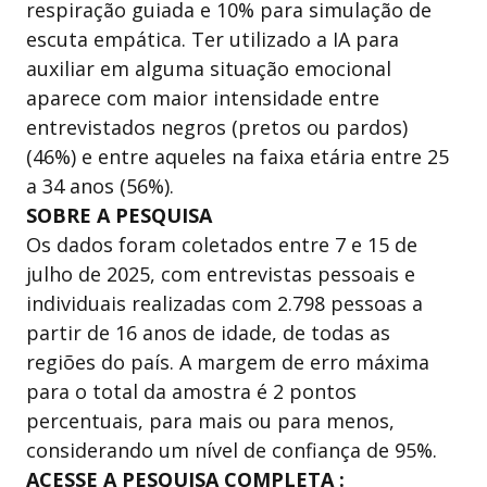
respiração guiada e 10% para simulação de
escuta empática. Ter utilizado a IA para
auxiliar em alguma situação emocional
aparece com maior intensidade entre
entrevistados negros (pretos ou pardos)
(46%) e entre aqueles na faixa etária entre 25
a 34 anos (56%).
SOBRE A PESQUISA
Os dados foram coletados entre 7 e 15 de
julho de 2025, com entrevistas pessoais e
individuais realizadas com 2.798 pessoas a
partir de 16 anos de idade, de todas as
regiões do país. A margem de erro máxima
para o total da amostra é 2 pontos
percentuais, para mais ou para menos,
considerando um nível de confiança de 95%.
ACESSE A PESQUISA COMPLETA :