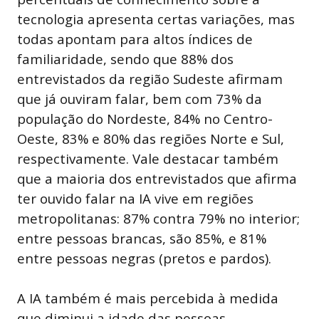
tecnologia apresenta certas variações, mas
todas apontam para altos índices de
familiaridade, sendo que 88% dos
entrevistados da região Sudeste afirmam
que já ouviram falar, bem com 73% da
população do Nordeste, 84% no Centro-
Oeste, 83% e 80% das regiões Norte e Sul,
respectivamente. Vale destacar também
que a maioria dos entrevistados que afirma
ter ouvido falar na IA vive em regiões
metropolitanas: 87% contra 79% no interior;
entre pessoas brancas, são 85%, e 81%
entre pessoas negras (pretos e pardos).
A IA também é mais percebida à medida
que diminui a idade das pessoas