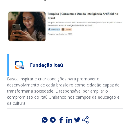
Fundação Itaú
Busca inspirar e criar condições para promover o
desenvolvimento de cada brasileiro como cidadão capaz de
transformar a sociedade. É responsável por ampliar o
compromisso do Itaú Unibanco nos campos da educação e
da cultura.