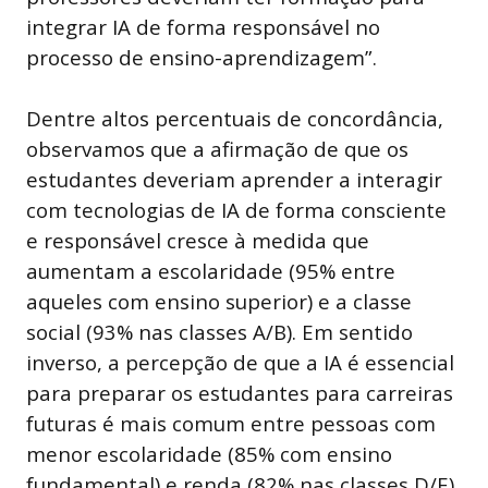
integrar IA de forma responsável no
processo de ensino-aprendizagem”.
Dentre altos percentuais de concordância,
observamos que a afirmação de que os
estudantes deveriam aprender a interagir
com tecnologias de IA de forma consciente
e responsável cresce à medida que
aumentam a escolaridade (95% entre
aqueles com ensino superior) e a classe
social (93% nas classes A/B). Em sentido
inverso, a percepção de que a IA é essencial
para preparar os estudantes para carreiras
futuras é mais comum entre pessoas com
menor escolaridade (85% com ensino
fundamental) e renda (82% nas classes D/E).