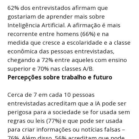
62% dos entrevistados afirmam que
gostariam de aprender mais sobre
Inteligência Artificial. A afirmação é mais
recorrente entre homens (66%) e na
medida que cresce a escolaridade e a classe
econômica das pessoas entrevistadas,
chegando a 72% entre aqueles com ensino
superior e 70% nas classes A/B.
Percepções sobre trabalho e futuro
Cerca de 7 em cada 10 pessoas
entrevistadas acreditam que a IA pode ser
perigosa para a sociedade se for usada sem
regras ou leis (77%) e que pode ser usada
para criar informações ou notícias falsas –
76%. Além disso, 56% acreditam que pode