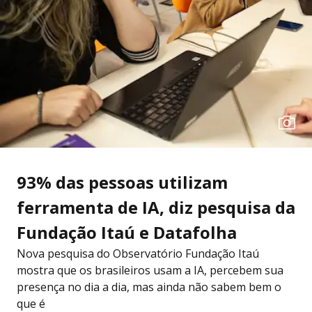
93% das pessoas utilizam
ferramenta de IA, diz pesquisa da
Fundação Itaú e Datafolha
Nova pesquisa do Observatório Fundação Itaú
mostra que os brasileiros usam a IA, percebem sua
presença no dia a dia, mas ainda não sabem bem o
que é