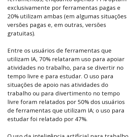
exclusivamente por ferramentas pagas e
20% utilizam ambas (em algumas situações
versões pagas e, em outras, versões
gratuitas).
Entre os usuários de ferramentas que
utilizam IA, 70% relataram uso para apoiar
atividades no trabalho, para se divertir no
tempo livre e para estudar. O uso para
situações de apoio nas atividades do
trabalho ou para divertimento no tempo
livre foram relatados por 50% dos usuários
de ferramentas que utilizam IA; o uso para
estudar foi relatado por 47%.
O uso da inteligência artificial para trabalho