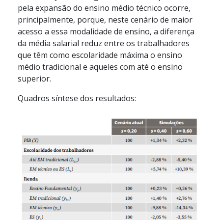
pela expansão do ensino médio técnico ocorre,
principalmente, porque, neste cenário de maior
acesso a essa modalidade de ensino, a diferença
da média salarial reduz entre os trabalhadores
que têm como escolaridade máxima o ensino
médio tradicional e aqueles com até o ensino
superior.
Quadros síntese dos resultados: