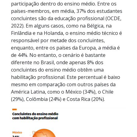
participação dentro do ensino médio. Entre os
países-membros, em média, 37% dos estudantes
concluintes são da educação profissional (OCDE,
2022). Em alguns casos, como na Bélgica, na
Finlândia e na Holanda, o ensino médio técnico é
responsável por metade dos concluintes,
enquanto, entre os países da Europa, a média é
de 44%. No entanto, o cenário é bastante
diferente no Brasil, onde apenas 8% dos
concluintes do ensino médio obtêm uma
habilitação profissional. Este percentual é baixo
mesmo em comparação com outros países da
América Latina, como o México (34%), o Chile
(29%), Colômbia (24%) e Costa Rica (20%).