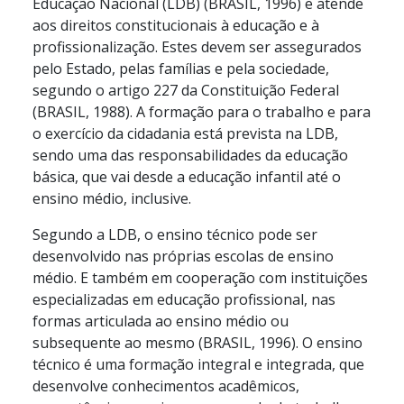
Educação Nacional (LDB) (BRASIL, 1996) e atende
aos direitos constitucionais à educação e à
profissionalização. Estes devem ser assegurados
pelo Estado, pelas famílias e pela sociedade,
segundo o artigo 227 da Constituição Federal
(BRASIL, 1988). A formação para o trabalho e para
o exercício da cidadania está prevista na LDB,
sendo uma das responsabilidades da educação
básica, que vai desde a educação infantil até o
ensino médio, inclusive.
Segundo a LDB, o ensino técnico pode ser
desenvolvido nas próprias escolas de ensino
médio. E também em cooperação com instituições
especializadas em educação profissional, nas
formas articulada ao ensino médio ou
subsequente ao mesmo (BRASIL, 1996). O ensino
técnico é uma formação integral e integrada, que
desenvolve conhecimentos acadêmicos,