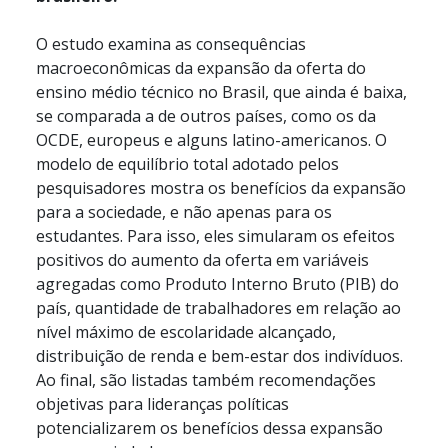
O estudo examina as consequências
macroeconômicas da expansão da oferta do
ensino médio técnico no Brasil, que ainda é baixa,
se comparada a de outros países, como os da
OCDE, europeus e alguns latino-americanos. O
modelo de equilíbrio total adotado pelos
pesquisadores mostra os benefícios da expansão
para a sociedade, e não apenas para os
estudantes. Para isso, eles simularam os efeitos
positivos do aumento da oferta em variáveis
agregadas como Produto Interno Bruto (PIB) do
país, quantidade de trabalhadores em relação ao
nível máximo de escolaridade alcançado,
distribuição de renda e bem-estar dos indivíduos.
Ao final, são listadas também recomendações
objetivas para lideranças políticas
potencializarem os benefícios dessa expansão