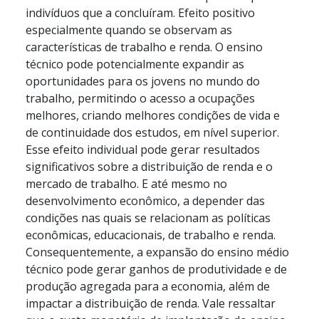
indivíduos que a concluíram. Efeito positivo
especialmente quando se observam as
características de trabalho e renda. O ensino
técnico pode potencialmente expandir as
oportunidades para os jovens no mundo do
trabalho, permitindo o acesso a ocupações
melhores, criando melhores condições de vida e
de continuidade dos estudos, em nível superior.
Esse efeito individual pode gerar resultados
significativos sobre a distribuição de renda e o
mercado de trabalho. E até mesmo no
desenvolvimento econômico, a depender das
condições nas quais se relacionam as políticas
econômicas, educacionais, de trabalho e renda.
Consequentemente, a expansão do ensino médio
técnico pode gerar ganhos de produtividade e de
produção agregada para a economia, além de
impactar a distribuição de renda. Vale ressaltar