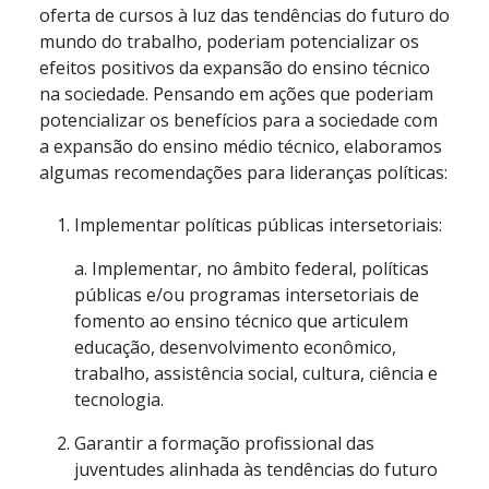
oferta de cursos à luz das tendências do futuro do
mundo do trabalho, poderiam potencializar os
efeitos positivos da expansão do ensino técnico
na sociedade. Pensando em ações que poderiam
potencializar os benefícios para a sociedade com
a expansão do ensino médio técnico, elaboramos
algumas recomendações para lideranças políticas:
Implementar políticas públicas intersetoriais:
a. Implementar, no âmbito federal, políticas
públicas e/ou programas intersetoriais de
fomento ao ensino técnico que articulem
educação, desenvolvimento econômico,
trabalho, assistência social, cultura, ciência e
tecnologia.
Garantir a formação profissional das
juventudes alinhada às tendências do futuro