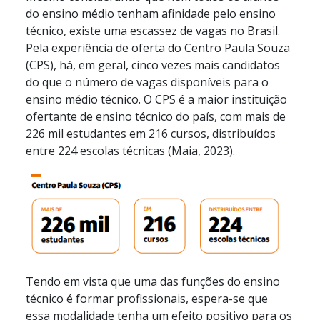
do ensino médio tenham afinidade pelo ensino
técnico, existe uma escassez de vagas no Brasil.
Pela experiência de oferta do Centro Paula Souza
(CPS), há, em geral, cinco vezes mais candidatos
do que o número de vagas disponíveis para o
ensino médio técnico. O CPS é a maior instituição
ofertante de ensino técnico do país, com mais de
226 mil estudantes em 216 cursos, distribuídos
entre 224 escolas técnicas (Maia, 2023).
Tendo em vista que uma das funções do ensino
técnico é formar profissionais, espera-se que
essa modalidade tenha um efeito positivo para os