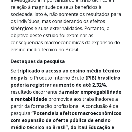
relação à magnitude de seus benefícios à
sociedade. Isto é, não somente os resultados para
os indivíduos, mas considerando os efeitos
sinérgicos e suas externalidades. Portanto, o
objetivo deste estudo foi examinar as
consequências macroeconômicas da expansão do
ensino médio técnico no Brasil.
Destaques da pesquisa
Se
triplicado o acesso ao ensino médio técnico
no país
, o Produto Interno Bruto
(PIB) brasileiro
poderia registrar aumento de até 2,32%
,
resultado decorrente da
maior empregabilidade
e rentabilidade
promovida aos trabalhadores a
partir da formação profissional. A conclusão é da
pesquisa
“Potenciais efeitos macroeconômicos
com expansão da oferta pública de ensino
médio técnico no Brasil”, do Itaú Educação e