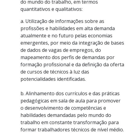
do mundo do trabalho, em termos
quantitativos e qualitativos:
a. Utilização de informações sobre as
profissões e habilidades em alta demanda
atualmente e no futuro pelas economias
emergentes, por meio da integração de bases
de dados de vagas de empregos, do
mapeamento dos perfis de demandas por
formação profissional e da definição da oferta
de cursos de técnicos à luz das
potencialidades identificadas.
b. Alinhamento dos currículos e das práticas
pedagógicas em sala de aula para promover
o desenvolvimento de competências e
habilidades demandadas pelo mundo do
trabalho em constante transformação para
formar trabalhadores técnicos de nível médio.