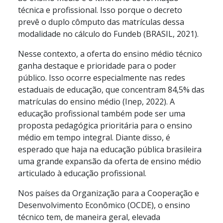
técnica e profissional. Isso porque o decreto
prevê o duplo cômputo das matrículas dessa
modalidade no cálculo do Fundeb (BRASIL, 2021).
Nesse contexto, a oferta do ensino médio técnico
ganha destaque e prioridade para o poder
público. Isso ocorre especialmente nas redes
estaduais de educação, que concentram 84,5% das
matrículas do ensino médio (Inep, 2022). A
educação profissional também pode ser uma
proposta pedagógica prioritária para o ensino
médio em tempo integral. Diante disso, é
esperado que haja na educação pública brasileira
uma grande expansão da oferta de ensino médio
articulado à educação profissional.
Nos países da Organização para a Cooperação e
Desenvolvimento Econômico (OCDE), o ensino
técnico tem, de maneira geral, elevada