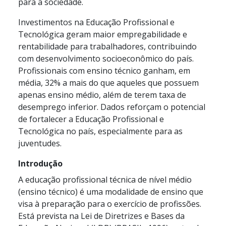
para a sociedade.
Investimentos na Educação Profissional e
Tecnológica geram maior empregabilidade e
rentabilidade para trabalhadores, contribuindo
com desenvolvimento socioeconômico do país.
Profissionais com ensino técnico ganham, em
média, 32% a mais do que aqueles que possuem
apenas ensino médio, além de terem taxa de
desemprego inferior. Dados reforçam o potencial
de fortalecer a Educação Profissional e
Tecnológica no país, especialmente para as
juventudes.
Introdução
A educação profissional técnica de nível médio
(ensino técnico) é uma modalidade de ensino que
visa à preparação para o exercício de profissões.
Está prevista na Lei de Diretrizes e Bases da