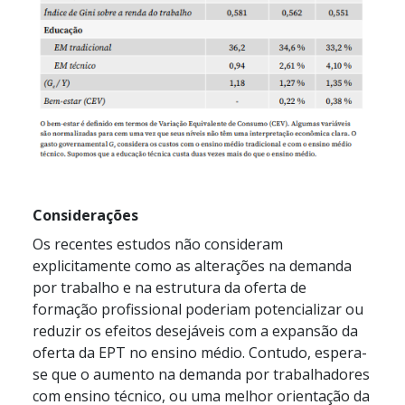
Considerações
Os recentes estudos não consideram
explicitamente como as alterações na demanda
por trabalho e na estrutura da oferta de
formação profissional poderiam potencializar ou
reduzir os efeitos desejáveis com a expansão da
oferta da EPT no ensino médio. Contudo, espera-
se que o aumento na demanda por trabalhadores
com ensino técnico, ou uma melhor orientação da