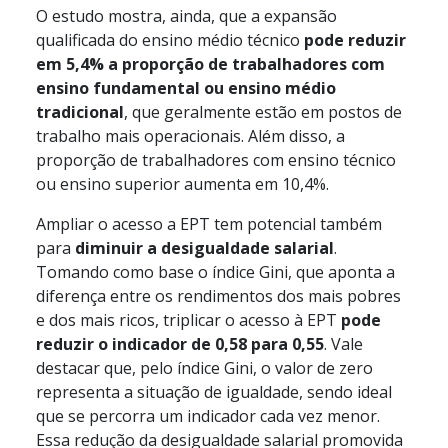
O estudo mostra, ainda, que a expansão
qualificada do ensino médio técnico
pode reduzir
em 5,4% a proporção de trabalhadores com
ensino fundamental ou ensino médio
tradicional
, que geralmente estão em postos de
trabalho mais operacionais. Além disso, a
proporção de trabalhadores com ensino técnico
ou ensino superior aumenta em 10,4%.
Ampliar o acesso a EPT tem potencial também
para
diminuir a desigualdade salarial
.
Tomando como base o índice Gini, que aponta a
diferença entre os rendimentos dos mais pobres
e dos mais ricos, triplicar o acesso à EPT
pode
reduzir o indicador de 0,58 para 0,55
. Vale
destacar que, pelo índice Gini, o valor de zero
representa a situação de igualdade, sendo ideal
que se percorra um indicador cada vez menor.
Essa redução da desigualdade salarial promovida