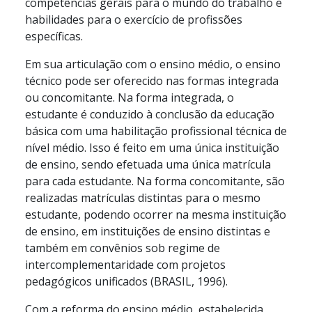
competências gerais para o mundo do trabalho e
habilidades para o exercício de profissões
específicas.
Em sua articulação com o ensino médio, o ensino
técnico pode ser oferecido nas formas integrada
ou concomitante. Na forma integrada, o
estudante é conduzido à conclusão da educação
básica com uma habilitação profissional técnica de
nível médio. Isso é feito em uma única instituição
de ensino, sendo efetuada uma única matrícula
para cada estudante. Na forma concomitante, são
realizadas matrículas distintas para o mesmo
estudante, podendo ocorrer na mesma instituição
de ensino, em instituições de ensino distintas e
também em convênios sob regime de
intercomplementaridade com projetos
pedagógicos unificados (BRASIL, 1996).
Com a reforma do ensino médio, estabelecida