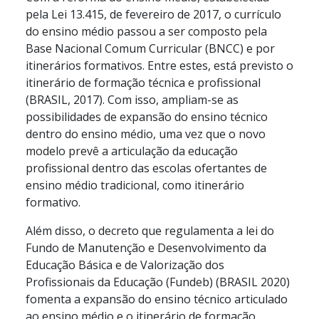
pela Lei 13.415, de fevereiro de 2017, o currículo
do ensino médio passou a ser composto pela
Base Nacional Comum Curricular (BNCC) e por
itinerários formativos. Entre estes, está previsto o
itinerário de formação técnica e profissional
(BRASIL, 2017). Com isso, ampliam-se as
possibilidades de expansão do ensino técnico
dentro do ensino médio, uma vez que o novo
modelo prevê a articulação da educação
profissional dentro das escolas ofertantes de
ensino médio tradicional, como itinerário
formativo.
Além disso, o decreto que regulamenta a lei do
Fundo de Manutenção e Desenvolvimento da
Educação Básica e de Valorização dos
Profissionais da Educação (Fundeb) (BRASIL 2020)
fomenta a expansão do ensino técnico articulado
ao ensino médio e o itinerário de formação