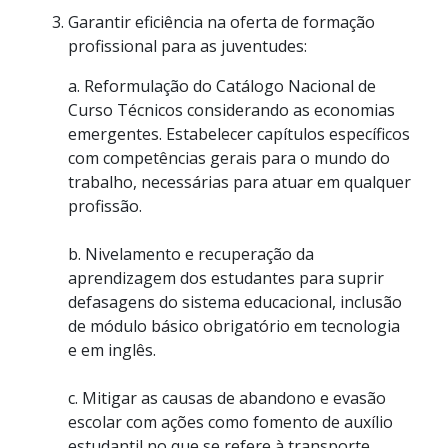
Garantir eficiência na oferta de formação
profissional para as juventudes:
a. Reformulação do Catálogo Nacional de
Curso Técnicos considerando as economias
emergentes. Estabelecer capítulos específicos
com competências gerais para o mundo do
trabalho, necessárias para atuar em qualquer
profissão.
b. Nivelamento e recuperação da
aprendizagem dos estudantes para suprir
defasagens do sistema educacional, inclusão
de módulo básico obrigatório em tecnologia
e em inglês.
c. Mitigar as causas de abandono e evasão
escolar com ações como fomento de auxílio
estudantil no que se refere à transporte,