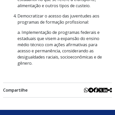
alimentação e outros tipos de custeio.
Democratizar o acesso das juventudes aos
programas de formação profissional:
a. Implementação de programas federais e
estaduais que visem a expansão do ensino
médio técnico com ações afirmativas para
acesso e permanência, considerando as
desigualdades raciais, socioeconômicas e de
gênero.
Compartilhe