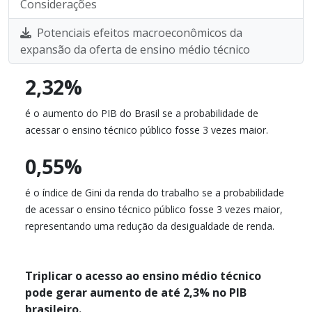
Considerações
Potenciais efeitos macroeconômicos da
expansão da oferta de ensino médio técnico
2,32%
é o aumento do PIB do Brasil se a probabilidade de
acessar o ensino técnico público fosse 3 vezes maior.
0,55%
é o índice de Gini da renda do trabalho se a probabilidade
de acessar o ensino técnico público fosse 3 vezes maior,
representando uma redução da desigualdade de renda.
Triplicar o acesso ao ensino médio técnico
pode gerar aumento de até 2,3% no PIB
brasileiro.