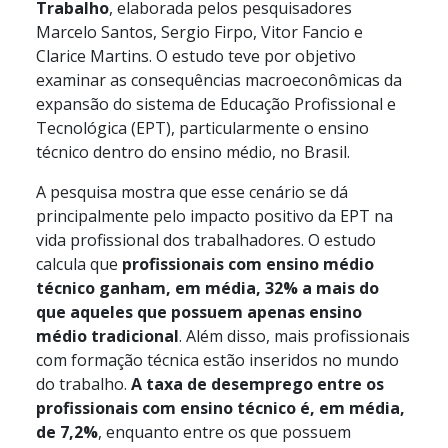
Trabalho
, elaborada pelos pesquisadores
Marcelo Santos, Sergio Firpo, Vitor Fancio e
Clarice Martins. O estudo teve por objetivo
examinar as consequências macroeconômicas da
expansão do sistema de Educação Profissional e
Tecnológica (EPT), particularmente o ensino
técnico dentro do ensino médio, no Brasil.
A pesquisa mostra que esse cenário se dá
principalmente pelo impacto positivo da EPT na
vida profissional dos trabalhadores. O estudo
calcula que
profissionais com ensino médio
técnico ganham, em média, 32% a mais do
que aqueles que possuem apenas ensino
médio tradicional
. Além disso, mais profissionais
com formação técnica estão inseridos no mundo
do trabalho.
A taxa de desemprego entre os
profissionais com ensino técnico é, em média,
de 7,2%
, enquanto entre os que possuem