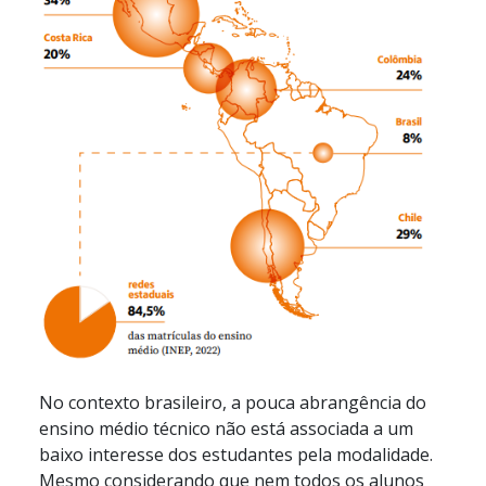
No contexto brasileiro, a pouca abrangência do
ensino médio técnico não está associada a um
baixo interesse dos estudantes pela modalidade.
Mesmo considerando que nem todos os alunos