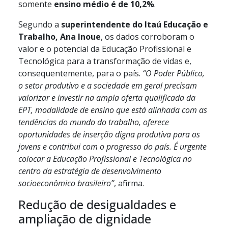
somente
ensino médio é de 10,2%
.
Segundo a
superintendente do Itaú Educação e
Trabalho, Ana Inoue
, os dados corroboram o
valor e o potencial da Educação Profissional e
Tecnológica para a transformação de vidas e,
consequentemente, para o país.
“O Poder Público,
o setor produtivo e a sociedade em geral precisam
valorizar e investir na ampla oferta qualificada da
EPT, modalidade de ensino que está alinhada com as
tendências do mundo do trabalho, oferece
oportunidades de inserção digna produtiva para os
jovens e contribui com o progresso do país. É urgente
colocar a Educação Profissional e Tecnológica no
centro da estratégia de desenvolvimento
socioeconômico brasileiro”
, afirma.
Redução de desigualdades e
ampliação de dignidade