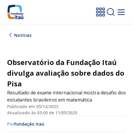
Notícias
Observatório da Fundação Itaú
divulga avaliação sobre dados do
Pisa
Resultado de exame internacional mostra desafio dos
estudantes brasileiros em matemática
Publicado em 05/12/2023
Atualizado às 03:00 de 11/05/2025
Por
Fundação Itaú