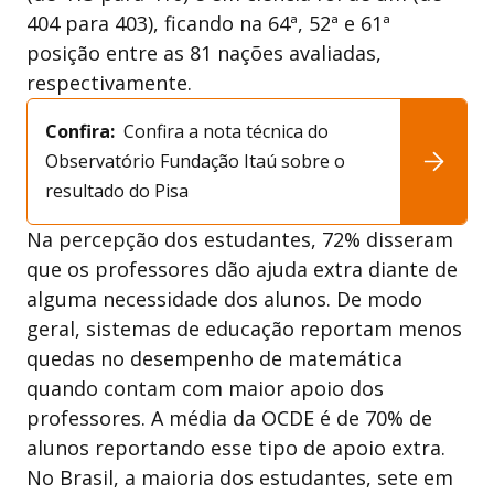
404 para 403), ficando na 64ª, 52ª e 61ª
posição entre as 81 nações avaliadas,
respectivamente.
Confira:
Confira a nota técnica do
Observatório Fundação Itaú sobre o
resultado do Pisa
Na percepção dos estudantes, 72% disseram
que os professores dão ajuda extra diante de
alguma necessidade dos alunos. De modo
geral, sistemas de educação reportam menos
quedas no desempenho de matemática
quando contam com maior apoio dos
professores. A média da OCDE é de 70% de
alunos reportando esse tipo de apoio extra.
No Brasil, a maioria dos estudantes, sete em