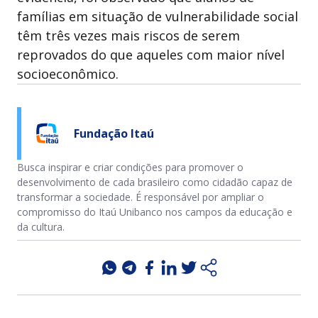
famílias em situação de vulnerabilidade social
têm três vezes mais riscos de serem
reprovados do que aqueles com maior nível
socioeconômico.
Fundação Itaú
Busca inspirar e criar condições para promover o
desenvolvimento de cada brasileiro como cidadão capaz de
transformar a sociedade. É responsável por ampliar o
compromisso do Itaú Unibanco nos campos da educação e
da cultura.