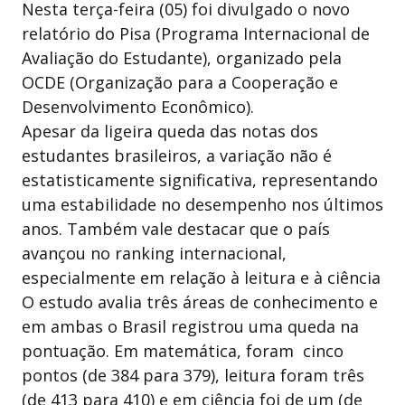
Nesta terça-feira (05) foi divulgado o novo
relatório do Pisa (Programa Internacional de
Avaliação do Estudante), organizado pela
OCDE (Organização para a Cooperação e
Desenvolvimento Econômico).
Apesar da ligeira queda das notas dos
estudantes brasileiros, a variação não é
estatisticamente significativa, representando
uma estabilidade no desempenho nos últimos
anos. Também vale destacar que o país
avançou no ranking internacional,
especialmente em relação à leitura e à ciência
O estudo avalia três áreas de conhecimento e
em ambas o Brasil registrou uma queda na
pontuação. Em matemática, foram cinco
pontos (de 384 para 379), leitura foram três
(de 413 para 410) e em ciência foi de um (de