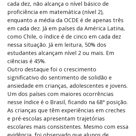
cada dez, não alcança o nível básico de
proficiência em matemática (nível 2),
enquanto a média da OCDE é de apenas três
em cada dez. Já em países da América Latina,
como Chile, o índice é de cinco em cada dez
nessa situação. Já em leitura, 50% dos
estudantes alcançam nível 2 ou mais. Em
ciências é 45%.
Outro destaque foi o crescimento
significativo do sentimento de solidão e
ansiedade em crianças, adolescentes e jovens.
Um dos países com maiores ocorrências
nesse índice é o Brasil, ficando na 68ª posição.
As crianças que têm experiências em creches
e pré-escolas apresentam trajetórias
escolares mais consistentes. Mesmo com essa
evidência, foi observado que alunos de