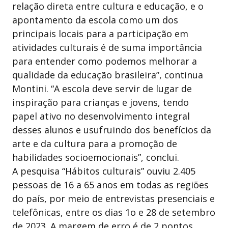
relação direta entre cultura e educação, e o
apontamento da escola como um dos
principais locais para a participação em
atividades culturais é de suma importância
para entender como podemos melhorar a
qualidade da educação brasileira”, continua
Montini. “A escola deve servir de lugar de
inspiração para crianças e jovens, tendo
papel ativo no desenvolvimento integral
desses alunos e usufruindo dos benefícios da
arte e da cultura para a promoção de
habilidades socioemocionais”, conclui.
A pesquisa “Hábitos culturais” ouviu 2.405
pessoas de 16 a 65 anos em todas as regiões
do país, por meio de entrevistas presenciais e
telefônicas, entre os dias 1o e 28 de setembro
de 2023. A margem de erro é de 2 pontos