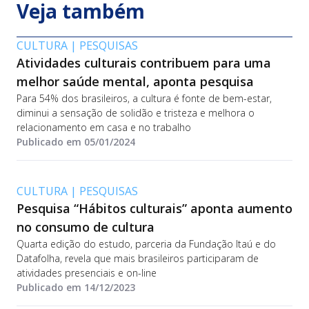
Veja também
CULTURA
|
PESQUISAS
Atividades culturais contribuem para uma
melhor saúde mental, aponta pesquisa
Para 54% dos brasileiros, a cultura é fonte de bem-estar,
diminui a sensação de solidão e tristeza e melhora o
relacionamento em casa e no trabalho
Publicado em 05/01/2024
CULTURA
|
PESQUISAS
Pesquisa “Hábitos culturais” aponta aumento
no consumo de cultura
Quarta edição do estudo, parceria da Fundação Itaú e do
Datafolha, revela que mais brasileiros participaram de
atividades presenciais e on-line
Publicado em 14/12/2023