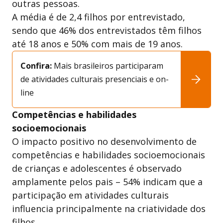
outras pessoas.
A média é de 2,4 filhos por entrevistado,
sendo que 46% dos entrevistados têm filhos
até 18 anos e 50% com mais de 19 anos.
Confira:
Mais brasileiros participaram
de atividades culturais presenciais e on-
line
Competências e habilidades
socioemocionais
O impacto positivo no desenvolvimento de
competências e habilidades socioemocionais
de crianças e adolescentes é observado
amplamente pelos pais – 54% indicam que a
participação em atividades culturais
influencia principalmente na criatividade dos
filhos.