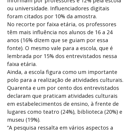
informam por professores e 12% pela escola
ou universidade. Influenciadores digitais
foram citados por 10% da amostra.
No recorte por faixa etária, os professores
têm mais influência nos alunos de 16 a 24
anos (16% dizem que se guiam por essa
fonte). O mesmo vale para a escola, que é
lembrada por 15% dos entrevistados nessa
faixa etária.
Ainda, a escola figura como um importante
polo para a realização de atividades culturais.
Quarenta e um por cento dos entrevistados
declaram que praticam atividades culturais
em estabelecimentos de ensino, à frente de
lugares como teatro (24%), biblioteca (20%) e
museu (19%).
“A pesquisa ressalta em vários aspectos a