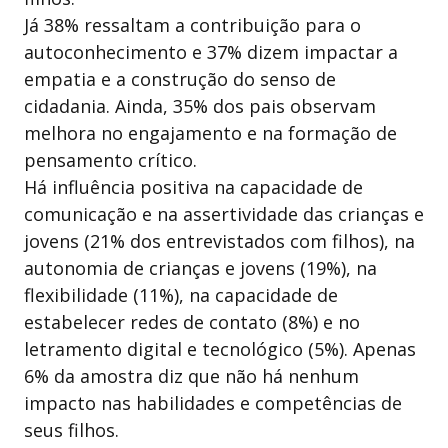
Já 38% ressaltam a contribuição para o
autoconhecimento e 37% dizem impactar a
empatia e a construção do senso de
cidadania. Ainda, 35% dos pais observam
melhora no engajamento e na formação de
pensamento crítico.
Há influência positiva na capacidade de
comunicação e na assertividade das crianças e
jovens (21% dos entrevistados com filhos), na
autonomia de crianças e jovens (19%), na
flexibilidade (11%), na capacidade de
estabelecer redes de contato (8%) e no
letramento digital e tecnológico (5%). Apenas
6% da amostra diz que não há nenhum
impacto nas habilidades e competências de
seus filhos.