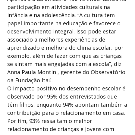
participação em atividades culturais na
infância e na adolescência. “A cultura tem
papel importante na educação e favorece o
desenvolvimento integral. Isso pode estar
associado a melhores experiências de
aprendizado e melhora do clima escolar, por
exemplo, além de fazer com que as crianças
se sintam mais engajadas com a escola”, diz
Anna Paula Montini, gerente do Observatório
da Fundação Itaú.
O impacto positivo no desempenho escolar é
observado por 95% dos entrevistados que
têm filhos, enquanto 94% apontam também a
contribuição para o relacionamento em casa.
Por fim, 93% ressaltam o melhor
relacionamento de crianças e jovens com