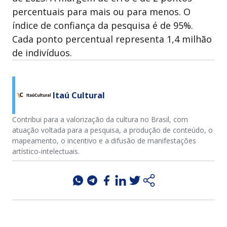
percentuais para mais ou para menos. O
índice de confiança da pesquisa é de 95%.
Cada ponto percentual representa 1,4 milhão
de indivíduos.
Itaú Cultural
Contribui para a valorização da cultura no Brasil, com
atuação voltada para a pesquisa, a produção de conteúdo, o
mapeamento, o incentivo e a difusão de manifestações
artístico-intelectuais.