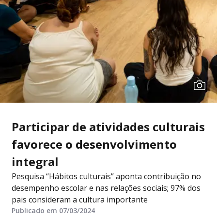
Participar de atividades culturais
favorece o desenvolvimento
integral
Pesquisa “Hábitos culturais” aponta contribuição no
desempenho escolar e nas relações sociais; 97% dos
pais consideram a cultura importante
Publicado em 07/03/2024