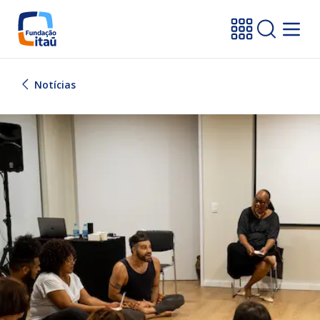
Notícias