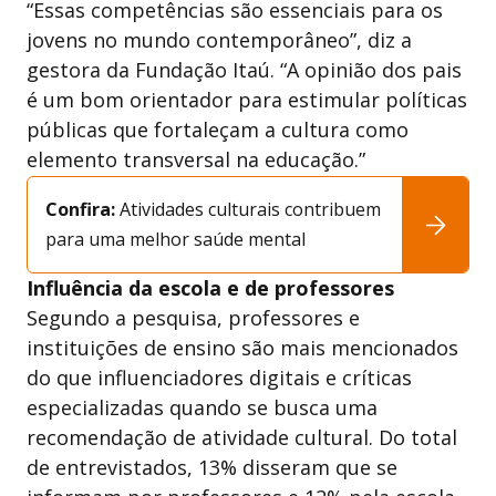
“Essas competências são essenciais para os
jovens no mundo contemporâneo”, diz a
gestora da Fundação Itaú. “A opinião dos pais
é um bom orientador para estimular políticas
públicas que fortaleçam a cultura como
elemento transversal na educação.”
Confira:
Atividades culturais contribuem
para uma melhor saúde mental
Influência da escola e de professores
Segundo a pesquisa, professores e
instituições de ensino são mais mencionados
do que influenciadores digitais e críticas
especializadas quando se busca uma
recomendação de atividade cultural. Do total
de entrevistados, 13% disseram que se