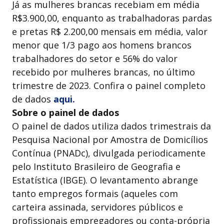
Já as mulheres brancas recebiam em média
R$3.900,00, enquanto as trabalhadoras pardas
e pretas R$ 2.200,00 mensais em média, valor
menor que 1/3 pago aos homens brancos
trabalhadores do setor e 56% do valor
recebido por mulheres brancas, no último
trimestre de 2023. Confira o painel completo
de dados
aqui.
Sobre o painel de dados
O painel de dados utiliza dados trimestrais da
Pesquisa Nacional por Amostra de Domicílios
Contínua (PNADc), divulgada periodicamente
pelo Instituto Brasileiro de Geografia e
Estatística (IBGE). O levantamento abrange
tanto empregos formais (aqueles com
carteira assinada, servidores públicos e
profissionais empregadores ou conta-própria