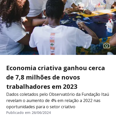
Economia criativa ganhou cerca
de 7,8 milhões de novos
trabalhadores em 2023
Dados coletados pelo Observatório da Fundação Itaú
revelam o aumento de 4% em relação a 2022 nas
oportunidades para o setor criativo
Publicado em 26/06/2024