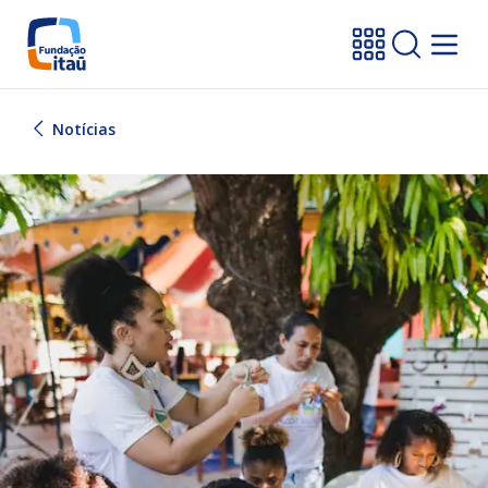
Notícias