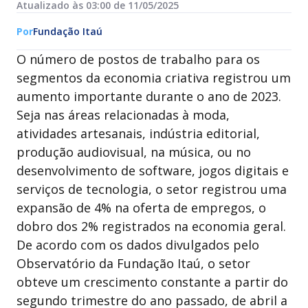
Atualizado às 03:00 de 11/05/2025
Por
Fundação Itaú
O número de postos de trabalho para os
segmentos da economia criativa registrou um
aumento importante durante o ano de 2023.
Seja nas áreas relacionadas à moda,
atividades artesanais, indústria editorial,
produção audiovisual, na música, ou no
desenvolvimento de software, jogos digitais e
serviços de tecnologia, o setor registrou uma
expansão de 4% na oferta de empregos, o
dobro dos 2% registrados na economia geral.
De acordo com os dados divulgados pelo
Observatório da Fundação Itaú, o setor
obteve um crescimento constante a partir do
segundo trimestre do ano passado, de abril a