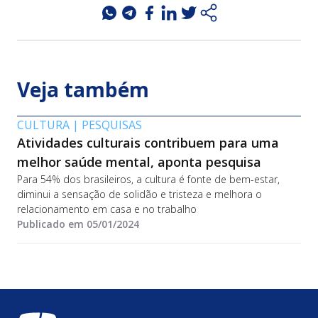
Veja também
CULTURA
|
PESQUISAS
Atividades culturais contribuem para uma
melhor saúde mental, aponta pesquisa
Para 54% dos brasileiros, a cultura é fonte de bem-estar,
diminui a sensação de solidão e tristeza e melhora o
relacionamento em casa e no trabalho
Publicado em 05/01/2024