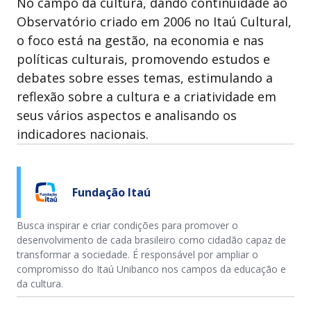
No campo da cultura, dando continuidade ao
Observatório criado em 2006 no Itaú Cultural,
o foco está na gestão, na economia e nas
políticas culturais, promovendo estudos e
debates sobre esses temas, estimulando a
reflexão sobre a cultura e a criatividade em
seus vários aspectos e analisando os
indicadores nacionais.
Fundação Itaú
Busca inspirar e criar condições para promover o
desenvolvimento de cada brasileiro como cidadão capaz de
transformar a sociedade. É responsável por ampliar o
compromisso do Itaú Unibanco nos campos da educação e
da cultura.