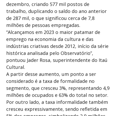
dezembro, criando 577 mil postos de
trabalho, duplicando o saldo do ano anterior
de 287 mil, o que significou cerca de 7,8
milhões de pessoas empregadas.
“Alcançamos em 2023 o maior patamar de
emprego na economia da cultura e das
indústrias criativas desde 2012, início da série
histórica analisada pelo Observatório”,
pontuou Jader Rosa, superintendente do Itaú
Cultural.
A partir desse aumento, um ponto a ser
considerado é a taxa de formalidade no
segmento, que cresceu 3%, representando 4,9
milhões de ocupados e 63% do total no setor.
Por outro lado, a taxa informalidade também
cresceu expressivamente, sendo refletida em