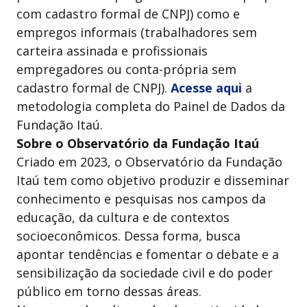
com cadastro formal de CNPJ) como e
empregos informais (trabalhadores sem
carteira assinada e profissionais
empregadores ou conta-própria sem
cadastro formal de CNPJ).
Acesse aqui
a
metodologia completa do Painel de Dados da
Fundação Itaú.
Sobre o Observatório da Fundação Itaú
Criado em 2023, o Observatório da Fundação
Itaú tem como objetivo produzir e disseminar
conhecimento e pesquisas nos campos da
educação, da cultura e de contextos
socioeconômicos. Dessa forma, busca
apontar tendências e fomentar o debate e a
sensibilização da sociedade civil e do poder
público em torno dessas áreas.