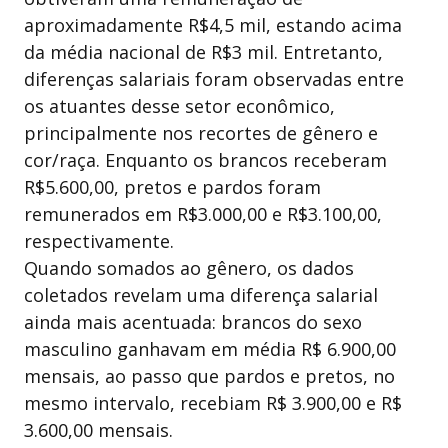
aproximadamente R$4,5 mil, estando acima
da média nacional de R$3 mil. Entretanto,
diferenças salariais foram observadas entre
os atuantes desse setor econômico,
principalmente nos recortes de gênero e
cor/raça. Enquanto os brancos receberam
R$5.600,00, pretos e pardos foram
remunerados em R$3.000,00 e R$3.100,00,
respectivamente.
Quando somados ao gênero, os dados
coletados revelam uma diferença salarial
ainda mais acentuada: brancos do sexo
masculino ganhavam em média R$ 6.900,00
mensais, ao passo que pardos e pretos, no
mesmo intervalo, recebiam R$ 3.900,00 e R$
3.600,00 mensais.