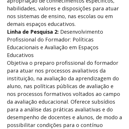
apropriação de conhecimentos específicos,
habilidades, valores e disposições para atuar
nos sistemas de ensino, nas escolas ou em
demais espaços educativos.
Linha de Pesquisa 2:
Desenvolvimento
Profissional do Formador: Políticas
Educacionais e Avaliação em Espaços
Educativos
Objetiva o preparo profissional do formador
para atuar nos processos avaliativos da
instituição, na avaliação da aprendizagem do
aluno, nas políticas públicas de avaliação e
nos processos formativos voltados ao campo
da avaliação educacional. Oferece subsídios
para a análise das práticas avaliativas e do
desempenho de docentes e alunos, de modo a
possibilitar condições para o contínuo