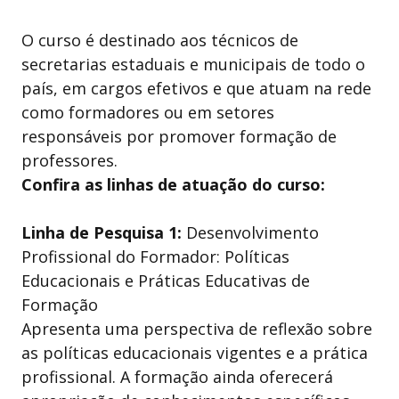
O curso é destinado aos técnicos de
secretarias estaduais e municipais de todo o
país, em cargos efetivos e que atuam na rede
como formadores ou em setores
responsáveis por promover formação de
professores.
Confira as linhas de atuação do curso:
Linha de Pesquisa 1:
Desenvolvimento
Profissional do Formador: Políticas
Educacionais e Práticas Educativas de
Formação
Apresenta uma perspectiva de reflexão sobre
as políticas educacionais vigentes e a prática
profissional. A formação ainda oferecerá