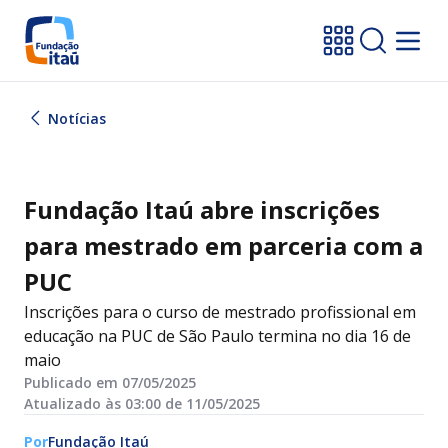
Notícias
Fundação Itaú abre inscrições
para mestrado em parceria com a
PUC
Inscrições para o curso de mestrado profissional em
educação na PUC de São Paulo termina no dia 16 de
maio
Publicado em 07/05/2025
Atualizado às 03:00 de 11/05/2025
Por
Fundação Itaú