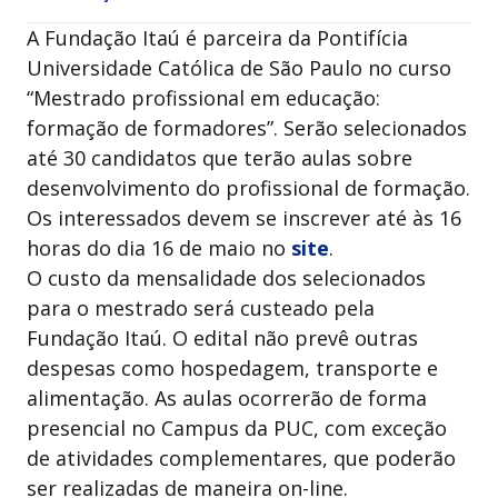
A Fundação Itaú é parceira da Pontifícia
Universidade Católica de São Paulo no curso
“Mestrado profissional em educação:
formação de formadores”. Serão selecionados
até 30 candidatos que terão aulas sobre
desenvolvimento do profissional de formação.
Os interessados devem se inscrever até às 16
horas do dia 16 de maio no
site
.
O custo da mensalidade dos selecionados
para o mestrado será custeado pela
Fundação Itaú. O edital não prevê outras
despesas como hospedagem, transporte e
alimentação. As aulas ocorrerão de forma
presencial no Campus da PUC, com exceção
de atividades complementares, que poderão
ser realizadas de maneira on-line.