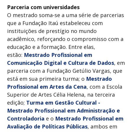
Parceria com universidades
O mestrado soma-se a uma série de parcerias
que a Fundação Itaú estabeleceu com
instituições de prestígio no mundo
acadêmico, reforçando o compromisso com a
educação e a formação. Entre elas,
estão:
Mestrado Profissional em
Comunicação Digital e Cultura de Dados
, em
parceria com a Fundação Getúlio Vargas, que
está em sua primeira turma; o
Mestrado
Profissional em Artes da Cena
, com a Escola
Superior de Artes Célia Helena, na terceira
edição;
Turma em Gestão Cultural -
Mestrado Profissional em Administração e
Controladoria
e o
Mestrado Profissional em
Avaliação de Políticas Públicas
, ambos em