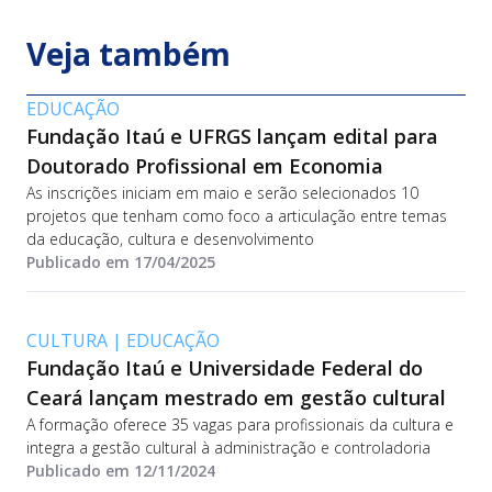
Veja também
EDUCAÇÃO
Fundação Itaú e UFRGS lançam edital para
Doutorado Profissional em Economia
As inscrições iniciam em maio e serão selecionados 10
projetos que tenham como foco a articulação entre temas
da educação, cultura e desenvolvimento
Publicado em 17/04/2025
CULTURA
|
EDUCAÇÃO
Fundação Itaú e Universidade Federal do
Ceará lançam mestrado em gestão cultural
A formação oferece 35 vagas para profissionais da cultura e
integra a gestão cultural à administração e controladoria
Publicado em 12/11/2024