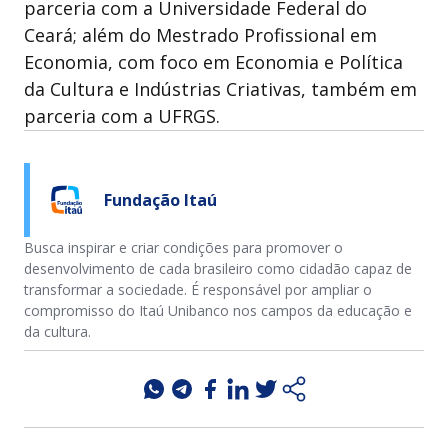
parceria com a Universidade Federal do
Ceará; além do Mestrado Profissional em
Economia, com foco em Economia e Política
da Cultura e Indústrias Criativas, também em
parceria com a UFRGS.
Fundação Itaú
Busca inspirar e criar condições para promover o
desenvolvimento de cada brasileiro como cidadão capaz de
transformar a sociedade. É responsável por ampliar o
compromisso do Itaú Unibanco nos campos da educação e
da cultura.