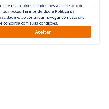
e site usa cookies e dados pessoais de acordo
m os nossos
Termos de Uso e Política de
ivacidade
e, ao continuar navegando neste site,
ê concorda com suas condições.
Aceitar