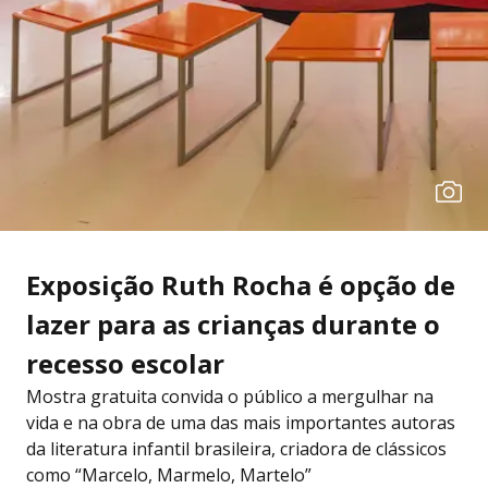
Exposição Ruth Rocha é opção de
lazer para as crianças durante o
recesso escolar
Mostra gratuita convida o público a mergulhar na
vida e na obra de uma das mais importantes autoras
da literatura infantil brasileira, criadora de clássicos
como “Marcelo, Marmelo, Martelo”