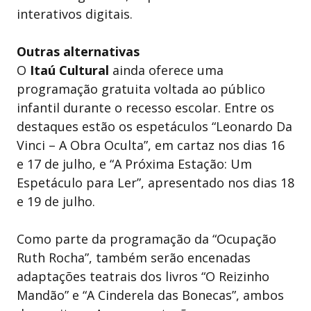
interativos digitais.
Outras alternativas
O
Itaú Cultural
ainda oferece uma
programação gratuita voltada ao público
infantil durante o recesso escolar. Entre os
destaques estão os espetáculos “Leonardo Da
Vinci – A Obra Oculta”, em cartaz nos dias 16
e 17 de julho, e “A Próxima Estação: Um
Espetáculo para Ler”, apresentado nos dias 18
e 19 de julho.
Como parte da programação da “Ocupação
Ruth Rocha”, também serão encenadas
adaptações teatrais dos livros “O Reizinho
Mandão” e “A Cinderela das Bonecas”, ambos