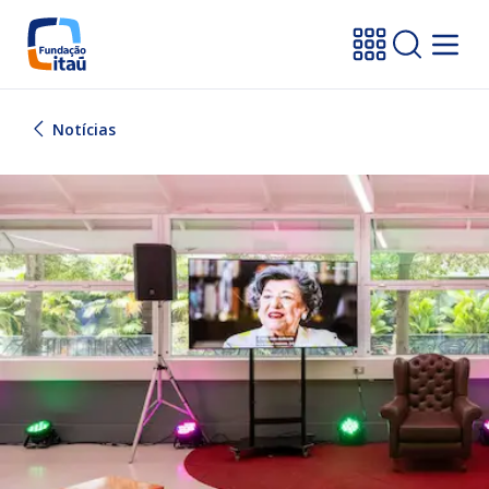
Notícias