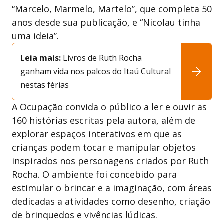
“Marcelo, Marmelo, Martelo”, que completa 50
anos desde sua publicação, e “Nicolau tinha
uma ideia”.
Leia mais:
Livros de Ruth Rocha
ganham vida nos palcos do Itaú Cultural
nestas férias
A Ocupação convida o público a ler e ouvir as
160 histórias escritas pela autora, além de
explorar espaços interativos em que as
crianças podem tocar e manipular objetos
inspirados nos personagens criados por Ruth
Rocha. O ambiente foi concebido para
estimular o brincar e a imaginação, com áreas
dedicadas a atividades como desenho, criação
de brinquedos e vivências lúdicas.