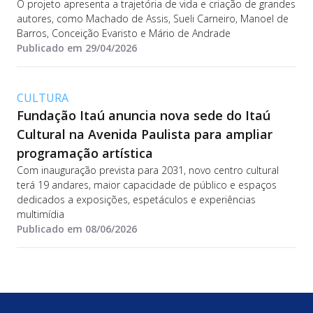
O projeto apresenta a trajetória de vida e criação de grandes
autores, como Machado de Assis, Sueli Carneiro, Manoel de
Barros, Conceição Evaristo e Mário de Andrade
Publicado em 29/04/2026
CULTURA
Fundação Itaú anuncia nova sede do Itaú
Cultural na Avenida Paulista para ampliar
programação artística
Com inauguração prevista para 2031, novo centro cultural
terá 19 andares, maior capacidade de público e espaços
dedicados a exposições, espetáculos e experiências
multimídia
Publicado em 08/06/2026