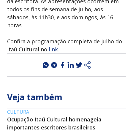
da escritora. As apresentações ocorrem em
todos os fins de semana de julho, aos
sábados, às 11h30, e aos domingos, às 16
horas.
Confira a programação completa de julho do
Itaú Cultural no
link
.
Veja também
CULTURA
Ocupação Itaú Cultural homenageia
importantes escritores brasileiros