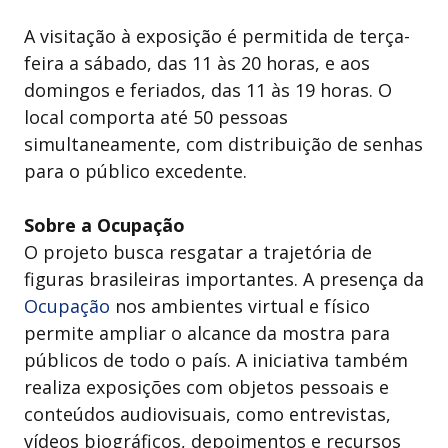
A visitação à exposição é permitida de terça-
feira a sábado, das 11 às 20 horas, e aos
domingos e feriados, das 11 às 19 horas. O
local comporta até 50 pessoas
simultaneamente, com distribuição de senhas
para o público excedente.
Sobre a Ocupação
O projeto busca resgatar a trajetória de
figuras brasileiras importantes. A presença da
Ocupação
nos ambientes virtual e físico
permite ampliar o alcance da mostra para
públicos de todo o país. A iniciativa também
realiza exposições com objetos pessoais e
conteúdos audiovisuais, como entrevistas,
vídeos biográficos, depoimentos e recursos