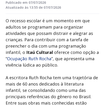
Publicado em 07/07/2026
Atualizado às 13:55 de 07/07/2026
O recesso escolar é um momento em que
adultos se programam para organizar
atividades que possam distrair e alegrar as
crianças. Para contribuir com a tarefa de
preencher o dia com uma programação
infantil, o
Itaú Cultural
oferece como opção a
“
Ocupação Ruth Rocha
”, que apresenta uma
vivência lúdica ao público.
A escritora Ruth Rocha tem uma trajetória de
mais de 60 anos dedicados à literatura
infantil, se consolidando como uma das
principais referências do gênero no Brasil.
Entre suas obras mais conhecidas estão